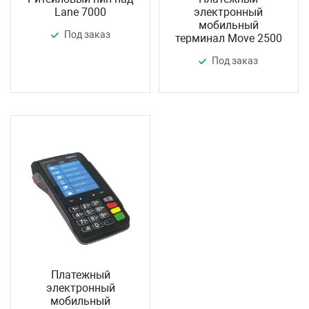
Lane 7000
электронный
мобильный
Под заказ
терминал Move 2500
Под заказ
Платежный
электронный
мобильный