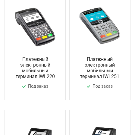
Платежный
Платежный
электронный
электронный
мобильный
мобильный
терминал IWL220
терминал IWL251
Под заказ
Под заказ