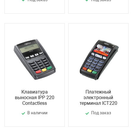
Клавиатура
Платежный
выносная IPP 220
электронный
Contactless
терминал ICT220
В наличии
Под заказ