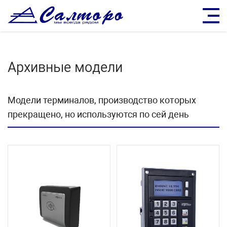
Архивные модели
Модели терминалов, производство которых
прекращено, но используются по сей день