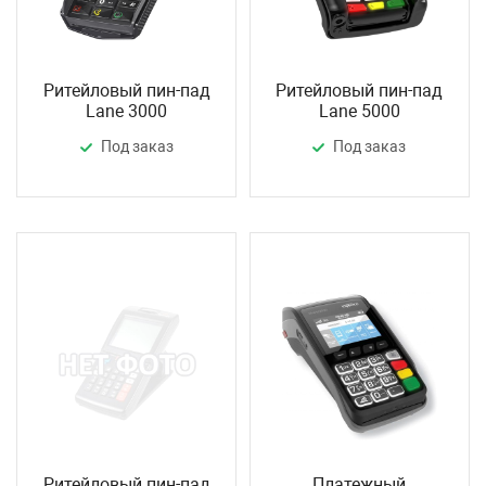
Ритейловый пин-пад
Ритейловый пин-пад
Lane 3000
Lane 5000
Под заказ
Под заказ
Ритейловый пин-пад
Платежный