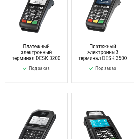
Платежный
Платежный
электронный
электронный
терминал DESK 3200
терминал DESK 3500
Под заказ
Под заказ