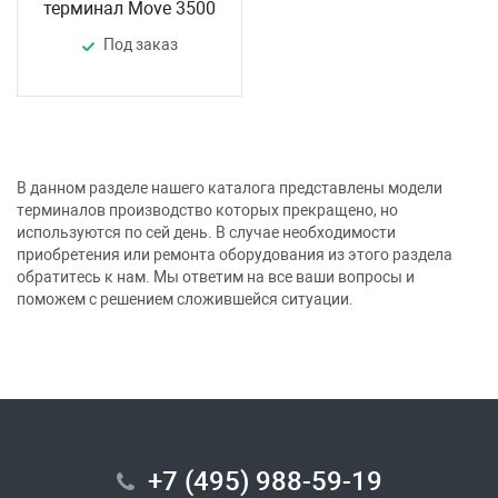
терминал Move 3500
Под заказ
В данном разделе нашего каталога представлены модели
терминалов производство которых прекращено, но
используются по сей день. В случае необходимости
приобретения или ремонта оборудования из этого раздела
обратитесь к нам. Мы ответим на все ваши вопросы и
поможем с решением сложившейся ситуации.
+7 (495) 988-59-19