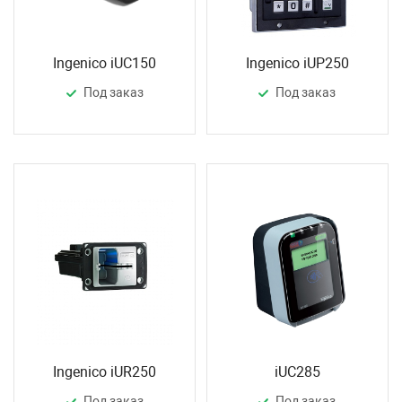
Ingenico iUC150
Ingenico iUP250
Под заказ
Под заказ
Ingenico iUR250
iUC285
Под заказ
Под заказ